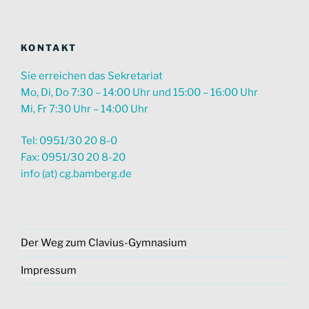
KONTAKT
Sie erreichen das Sekretariat
Mo, Di, Do 7:30 – 14:00 Uhr und 15:00 – 16:00 Uhr
Mi, Fr 7:30 Uhr – 14:00 Uhr
Tel: 0951/30 20 8-0
Fax: 0951/30 20 8-20
info (at) cg.bamberg.de
Der Weg zum Clavius-Gymnasium
Impressum