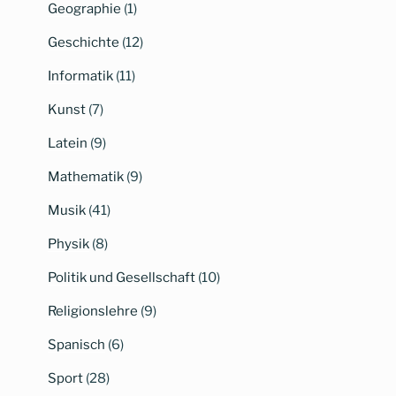
Geographie
(1)
Geschichte
(12)
Informatik
(11)
Kunst
(7)
Latein
(9)
Mathematik
(9)
Musik
(41)
Physik
(8)
Politik und Gesellschaft
(10)
Religionslehre
(9)
Spanisch
(6)
Sport
(28)