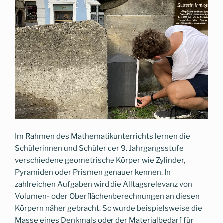
Im Rahmen des Mathematikunterrichts lernen die
Schülerinnen und Schüler der 9. Jahrgangsstufe
verschiedene geometrische Körper wie Zylinder,
Pyramiden oder Prismen genauer kennen. In
zahlreichen Aufgaben wird die Alltagsrelevanz von
Volumen- oder Oberflächenberechnungen an diesen
Körpern näher gebracht. So wurde beispielsweise die
Masse eines Denkmals oder der Materialbedarf für