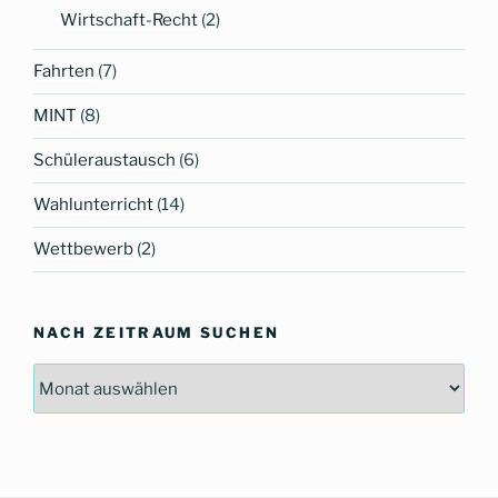
Wirtschaft-Recht
(2)
Fahrten
(7)
MINT
(8)
Schüleraustausch
(6)
Wahlunterricht
(14)
Wettbewerb
(2)
NACH ZEITRAUM SUCHEN
Nach
Zeitraum
suchen