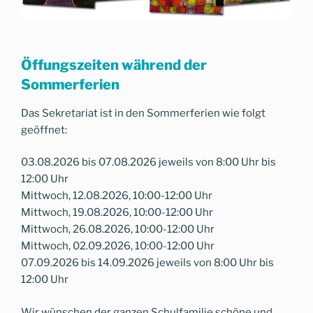
Öffungszeiten während der
Sommerferien
Das Sekretariat ist in den Sommerferien wie folgt
geöffnet:
03.08.2026 bis 07.08.2026 jeweils von 8:00 Uhr bis
12:00 Uhr
Mittwoch, 12.08.2026, 10:00-12:00 Uhr
Mittwoch, 19.08.2026, 10:00-12:00 Uhr
Mittwoch, 26.08.2026, 10:00-12:00 Uhr
Mittwoch, 02.09.2026, 10:00-12:00 Uhr
07.09.2026 bis 14.09.2026 jeweils von 8:00 Uhr bis
12:00 Uhr
Wir wünschen der ganzen Schulfamilie schöne und