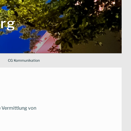
rg
CG Kommunikation
 Vermittlung von