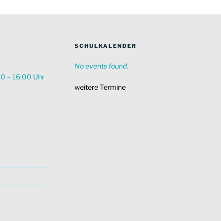
SCHULKALENDER
No events found.
00 – 16:00 Uhr
weitere Termine