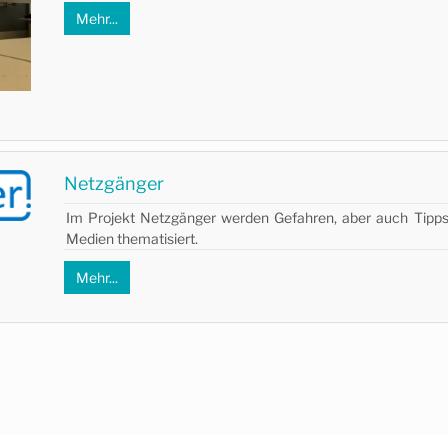
Mehr...
Netzgänger
Im Projekt Netzgänger werden Gefahren, aber auch Tip
Medien thematisiert.
Mehr...