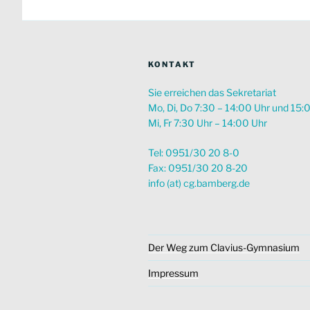
KONTAKT
Sie erreichen das Sekretariat
Mo, Di, Do 7:30 – 14:00 Uhr und 15:
Mi, Fr 7:30 Uhr – 14:00 Uhr
Tel: 0951/30 20 8-0
Fax: 0951/30 20 8-20
info (at) cg.bamberg.de
Der Weg zum Clavius-Gymnasium
Impressum