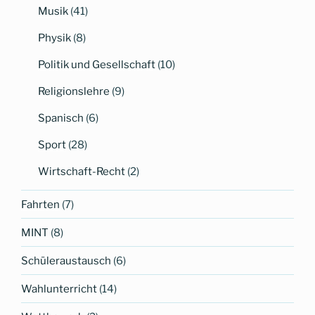
Musik
(41)
Physik
(8)
Politik und Gesellschaft
(10)
Religionslehre
(9)
Spanisch
(6)
Sport
(28)
Wirtschaft-Recht
(2)
Fahrten
(7)
MINT
(8)
Schüleraustausch
(6)
Wahlunterricht
(14)