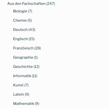
Aus den Fachschaften
(247)
Biologie
(7)
Chemie
(5)
Deutsch
(43)
Englisch
(15)
Französisch
(28)
Geographie
(1)
Geschichte
(12)
Informatik
(11)
Kunst
(7)
Latein
(9)
Mathematik
(9)