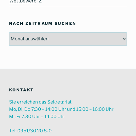
Wettbewerb
(2)
NACH ZEITRAUM SUCHEN
Nach
Zeitraum
suchen
KONTAKT
Sie erreichen das Sekretariat
Mo, Di, Do 7:30 – 14:00 Uhr und 15:00 – 16:00 Uhr
Mi, Fr 7:30 Uhr – 14:00 Uhr
Tel: 0951/30 20 8-0