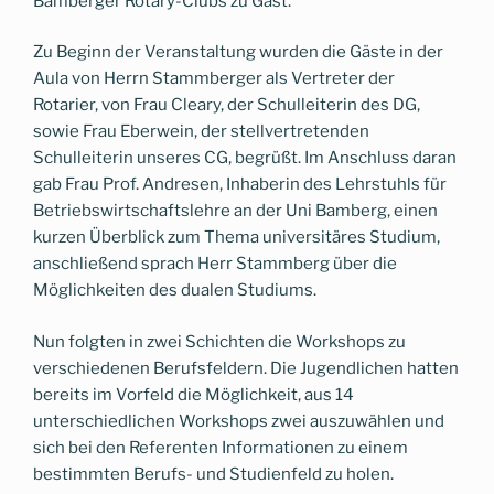
Bamberger Rotary-Clubs zu Gast.
Zu Beginn der Veranstaltung wurden die Gäste in der
Aula von Herrn Stammberger als Vertreter der
Rotarier, von Frau Cleary, der Schulleiterin des DG,
sowie Frau Eberwein, der stellvertretenden
Schulleiterin unseres CG, begrüßt. Im Anschluss daran
gab Frau Prof. Andresen, Inhaberin des Lehrstuhls für
Betriebswirtschaftslehre an der Uni Bamberg, einen
kurzen Überblick zum Thema universitäres Studium,
anschließend sprach Herr Stammberg über die
Möglichkeiten des dualen Studiums.
Nun folgten in zwei Schichten die Workshops zu
verschiedenen Berufsfeldern. Die Jugendlichen hatten
bereits im Vorfeld die Möglichkeit, aus 14
unterschiedlichen Workshops zwei auszuwählen und
sich bei den Referenten Informationen zu einem
bestimmten Berufs- und Studienfeld zu holen.