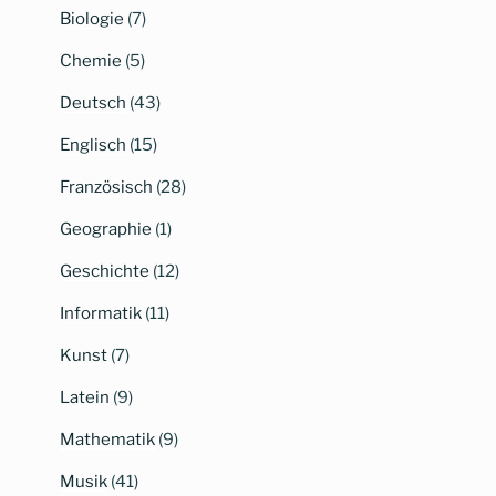
Biologie
(7)
Chemie
(5)
Deutsch
(43)
Englisch
(15)
Französisch
(28)
Geographie
(1)
Geschichte
(12)
Informatik
(11)
Kunst
(7)
Latein
(9)
Mathematik
(9)
Musik
(41)