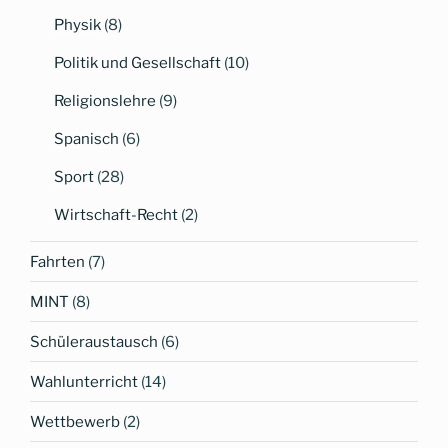
Physik
(8)
Politik und Gesellschaft
(10)
Religionslehre
(9)
Spanisch
(6)
Sport
(28)
Wirtschaft-Recht
(2)
Fahrten
(7)
MINT
(8)
Schüleraustausch
(6)
Wahlunterricht
(14)
Wettbewerb
(2)