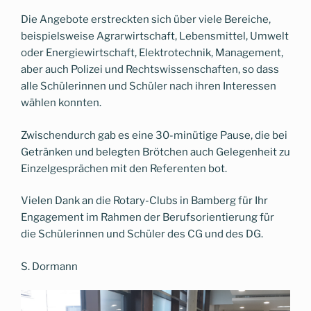
Die Angebote erstreckten sich über viele Bereiche,
beispielsweise Agrarwirtschaft, Lebensmittel, Umwelt
oder Energiewirtschaft, Elektrotechnik, Management,
aber auch Polizei und Rechtswissenschaften, so dass
alle Schülerinnen und Schüler nach ihren Interessen
wählen konnten.
Zwischendurch gab es eine 30-minütige Pause, die bei
Getränken und belegten Brötchen auch Gelegenheit zu
Einzelgesprächen mit den Referenten bot.
Vielen Dank an die Rotary-Clubs in Bamberg für Ihr
Engagement im Rahmen der Berufsorientierung für
die Schülerinnen und Schüler des CG und des DG.
S. Dormann