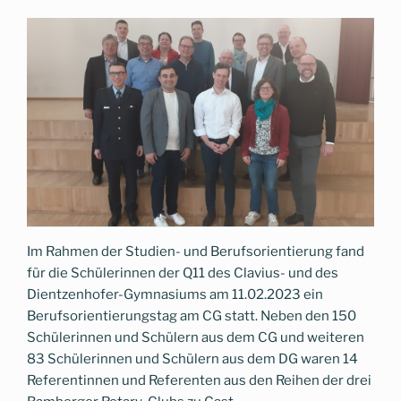
Im Rahmen der Studien- und Berufsorientierung fand
für die Schülerinnen der Q11 des Clavius- und des
Dientzenhofer-Gymnasiums am 11.02.2023 ein
Berufsorientierungstag am CG statt. Neben den 150
Schülerinnen und Schülern aus dem CG und weiteren
83 Schülerinnen und Schülern aus dem DG waren 14
Referentinnen und Referenten aus den Reihen der drei