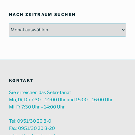
NACH ZEITRAUM SUCHEN
Nach
Zeitraum
suchen
KONTAKT
Sie erreichen das Sekretariat
Mo, Di, Do 7:30 – 14:00 Uhr und 15:00 – 16:00 Uhr
Mi, Fr 7:30 Uhr – 14:00 Uhr
Tel: 0951/30 20 8-0
Fax: 0951/30 20 8-20