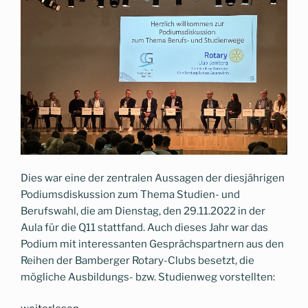
Dies war eine der zentralen Aussagen der diesjährigen
Podiumsdiskussion zum Thema Studien- und
Berufswahl, die am Dienstag, den 29.11.2022 in der
Aula für die Q11 stattfand. Auch dieses Jahr war das
Podium mit interessanten Gesprächspartnern aus den
Reihen der Bamberger Rotary-Clubs besetzt, die
mögliche Ausbildungs- bzw. Studienweg vorstellten: