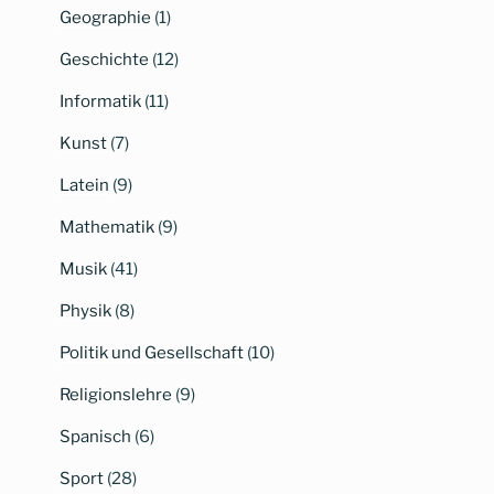
Geographie
(1)
Geschichte
(12)
Informatik
(11)
Kunst
(7)
Latein
(9)
Mathematik
(9)
Musik
(41)
Physik
(8)
Politik und Gesellschaft
(10)
Religionslehre
(9)
Spanisch
(6)
Sport
(28)