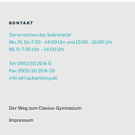
KONTAKT
Sie erreichen das Sekretariat
Mo, Di, Do 7:30 – 14:00 Uhr und 15:00 – 16:00 Uhr
Mi, Fr 7:30 Uhr – 14:00 Uhr
Tel: 0951/30 20 8-0
Fax: 0951/30 20 8-20
info (at) cg.bamberg.de
Der Weg zum Clavius-Gymnasium
Impressum