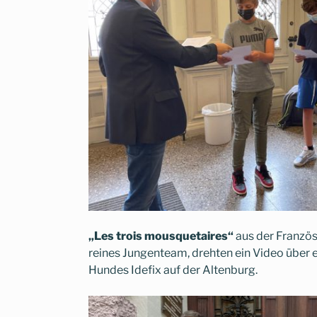
„Les trois mousquetaires“
aus der Französ
reines Jungenteam, drehten ein Video über e
Hundes Idefix auf der Altenburg.