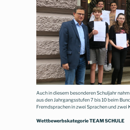
Auch in diesem besonderen Schuljahr nahm
aus den Jahrgangsstufen 7 bis 10 beim Bu
Fremdsprachen in zwei Sprachen und zwei Ka
Wettbewerbskategorie TEAM SCHULE