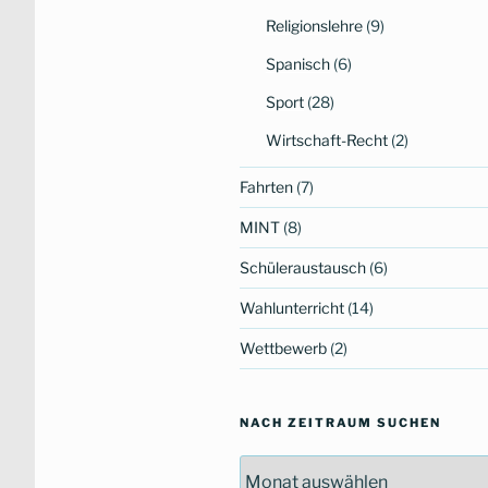
Religionslehre
(9)
Spanisch
(6)
Sport
(28)
Wirtschaft-Recht
(2)
Fahrten
(7)
MINT
(8)
Schüleraustausch
(6)
Wahlunterricht
(14)
Wettbewerb
(2)
NACH ZEITRAUM SUCHEN
Nach