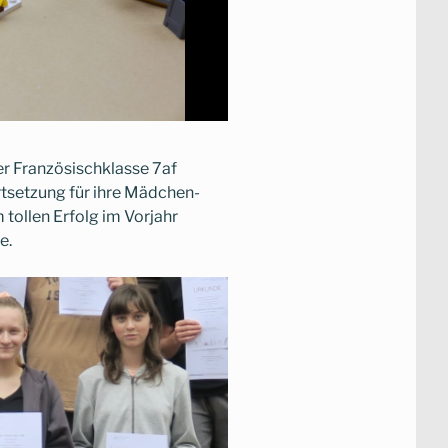
r Französischklasse 7af
rtsetzung für ihre Mädchen-
tollen Erfolg im Vorjahr
e.