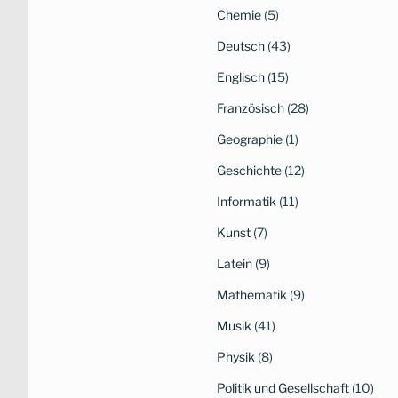
Chemie
(5)
Deutsch
(43)
Englisch
(15)
Französisch
(28)
Geographie
(1)
Geschichte
(12)
Informatik
(11)
Kunst
(7)
Latein
(9)
Mathematik
(9)
Musik
(41)
Physik
(8)
Politik und Gesellschaft
(10)