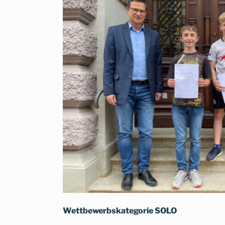
Wettbewerbskategorie SOLO