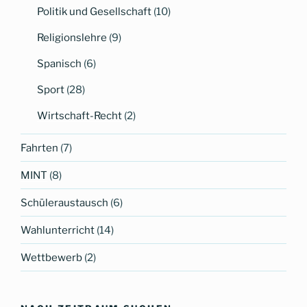
Politik und Gesellschaft
(10)
Religionslehre
(9)
Spanisch
(6)
Sport
(28)
Wirtschaft-Recht
(2)
Fahrten
(7)
MINT
(8)
Schüleraustausch
(6)
Wahlunterricht
(14)
Wettbewerb
(2)