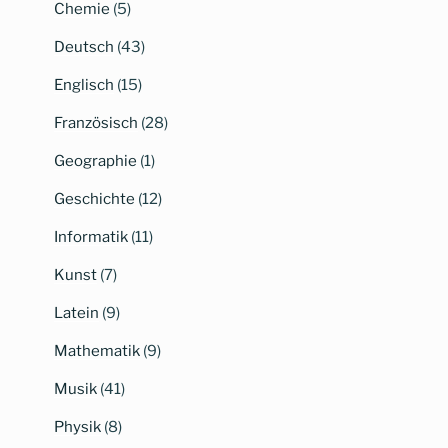
Chemie
(5)
Deutsch
(43)
Englisch
(15)
Französisch
(28)
Geographie
(1)
Geschichte
(12)
Informatik
(11)
Kunst
(7)
Latein
(9)
Mathematik
(9)
Musik
(41)
Physik
(8)