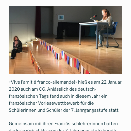
«Vive l’amitié franco-allemande!» hieß es am 22. Januar
2020 auch am CG. Anlässlich des deutsch-
französischen Tags fand auch in diesem Jahr ein
französischer Vorlesewettbewerb für die
Schülerinnen und Schüler der 7. Jahrgangsstufe statt.
Gemeinsam mit ihren Französischlehrerinnen hatten
die Französischklassen der 7. Jahrgangsstufe bereits