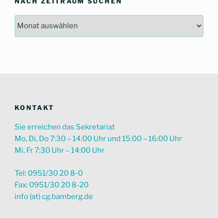
NACH ZEITRAUM SUCHEN
Nach
Zeitraum
suchen
KONTAKT
Sie erreichen das Sekretariat
Mo, Di, Do 7:30 – 14:00 Uhr und 15:00 – 16:00 Uhr
Mi, Fr 7:30 Uhr – 14:00 Uhr
Tel: 0951/30 20 8-0
Fax: 0951/30 20 8-20
info (at) cg.bamberg.de