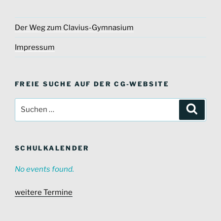
Der Weg zum Clavius-Gymnasium
Impressum
FREIE SUCHE AUF DER CG-WEBSITE
Suche
Suche
nach:
SCHULKALENDER
No events found.
weitere Termine