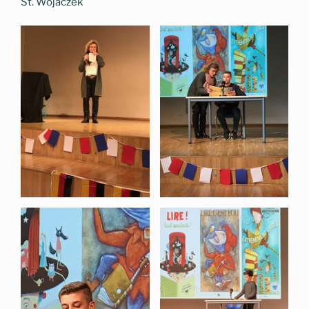
St. Wojaczek