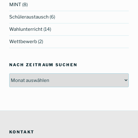
MINT
(8)
Schüleraustausch
(6)
Wahlunterricht
(14)
Wettbewerb
(2)
NACH ZEITRAUM SUCHEN
Nach
Zeitraum
suchen
KONTAKT