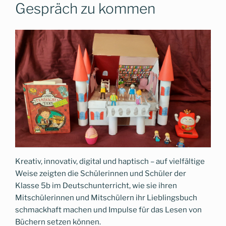
Gespräch zu kommen
Kreativ, innovativ, digital und haptisch – auf vielfältige
Weise zeigten die Schülerinnen und Schüler der
Klasse 5b im Deutschunterricht, wie sie ihren
Mitschülerinnen und Mitschülern ihr Lieblingsbuch
schmackhaft machen und Impulse für das Lesen von
Büchern setzen können.