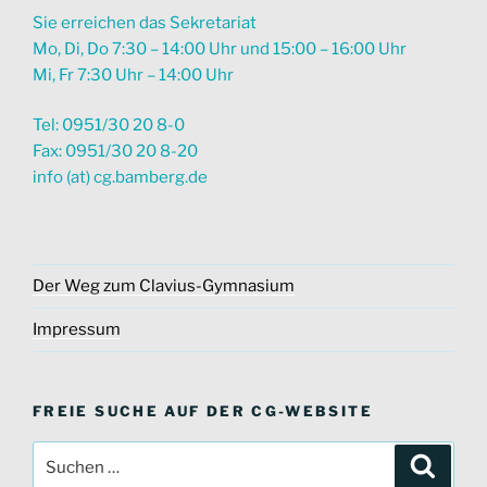
Sie erreichen das Sekretariat
Mo, Di, Do 7:30 – 14:00 Uhr und 15:00 – 16:00 Uhr
Mi, Fr 7:30 Uhr – 14:00 Uhr
Tel: 0951/30 20 8-0
Fax: 0951/30 20 8-20
info (at) cg.bamberg.de
Der Weg zum Clavius-Gymnasium
Impressum
FREIE SUCHE AUF DER CG-WEBSITE
Suche
Suche
nach: