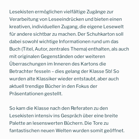
Lesekisten ermöglichen vielfältige Zugänge zur
Verarbeitung von Leseeindrücken und bieten einen
kreativen, individuellen Zugang, die eigene Lesewelt
für andere sichtbar zu machen. Der Schuhkarton soll
dabei sowohl wichtige Informationen rund um das
Buch (Titel, Autor, zentrales Thema) enthalten, als auch
mit originalen Gegenständen oder weiteren
Überraschungen im Inneren des Kartons die
Betrachter fesseln – dies gelang der Klasse 5b! So
wurden alte Klassiker wieder entstaubt, aber auch
aktuell trendige Bücher in den Fokus der
Präsentationen gestellt.
So kam die Klasse nach den Referaten zu den
Lesekisten intensiv ins Gespräch über eine breite
Palette an lesenswerten Büchern. Die Tore zu
fantastischen neuen Welten wurden somit geöffnet.