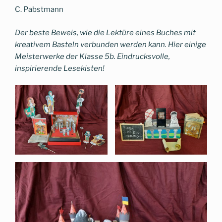
C. Pabstmann
Der beste Beweis, wie die Lektüre eines Buches mit
kreativem Basteln verbunden werden kann. Hier einige
Meisterwerke der Klasse 5b. Eindrucksvolle,
inspirierende Lesekisten!