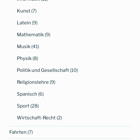
Kunst
(7)
Latein
(9)
Mathematik
(9)
Musik
(41)
Physik
(8)
Politik und Gesellschaft
(10)
Religionslehre
(9)
Spanisch
(6)
Sport
(28)
Wirtschaft-Recht
(2)
Fahrten
(7)