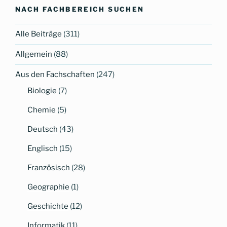
top
NACH FACHBEREICH SUCHEN
Alle Beiträge
(311)
Allgemein
(88)
Aus den Fachschaften
(247)
Biologie
(7)
Chemie
(5)
Deutsch
(43)
Englisch
(15)
Französisch
(28)
Geographie
(1)
Geschichte
(12)
Informatik
(11)