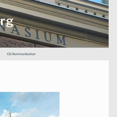
rg
CG Kommunikation