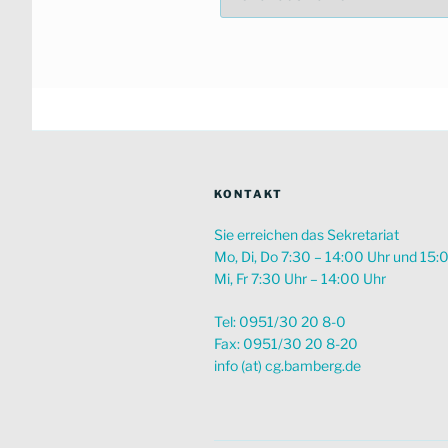
Zeitraum
suchen
KONTAKT
Sie erreichen das Sekretariat
Mo, Di, Do 7:30 – 14:00 Uhr und 15:
Mi, Fr 7:30 Uhr – 14:00 Uhr
Tel: 0951/30 20 8-0
Fax: 0951/30 20 8-20
info (at) cg.bamberg.de