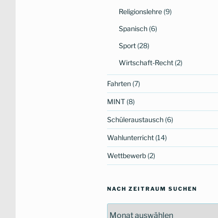
Religionslehre
(9)
Spanisch
(6)
Sport
(28)
Wirtschaft-Recht
(2)
Fahrten
(7)
MINT
(8)
Schüleraustausch
(6)
Wahlunterricht
(14)
Wettbewerb
(2)
NACH ZEITRAUM SUCHEN
Nach