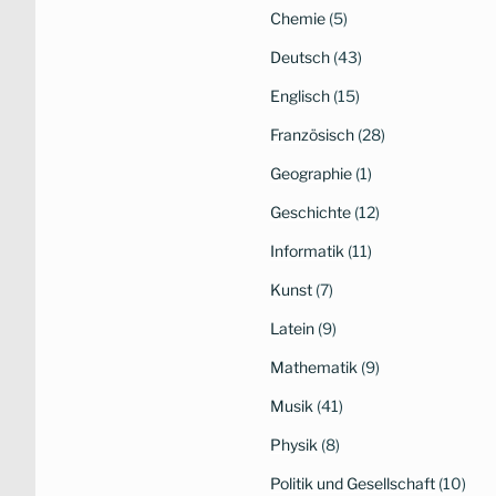
Chemie
(5)
Deutsch
(43)
Englisch
(15)
Französisch
(28)
Geographie
(1)
Geschichte
(12)
Informatik
(11)
Kunst
(7)
Latein
(9)
Mathematik
(9)
Musik
(41)
Physik
(8)
Politik und Gesellschaft
(10)