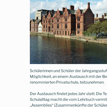
Schülerinnen und Schüler der Jahrgangsstuf
Möglichkeit, an einem Austausch mit der B
renommierten Privatschule, teilzunehmen.
Der Austausch findet jedes Jahr statt. Die 
Schulalltag macht die vom Lehrbuch vermit
„Assemblies“ (Zusammenkünfte der Schüler