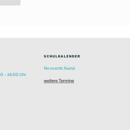
SCHULKALENDER
No events found.
00 – 16:00 Uhr
weitere Termine