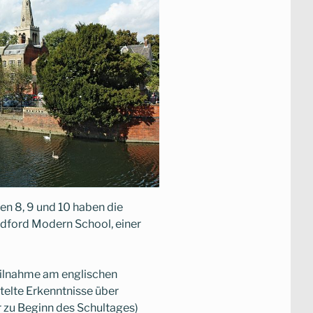
en 8, 9 und 10 haben die
edford Modern School, einer
Teilnahme am englischen
telte Erkenntnisse über
 zu Beginn des Schultages)