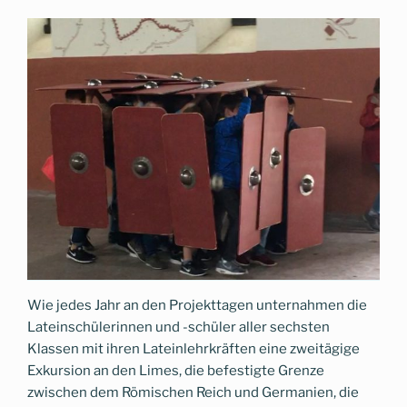
Wie jedes Jahr an den Projekttagen unternahmen die
Lateinschülerinnen und -schüler aller sechsten
Klassen mit ihren Lateinlehrkräften eine zweitägige
Exkursion an den Limes, die befestigte Grenze
zwischen dem Römischen Reich und Germanien, die