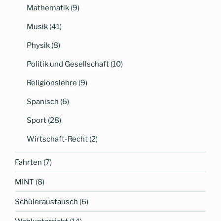
Mathematik
(9)
Musik
(41)
Physik
(8)
Politik und Gesellschaft
(10)
Religionslehre
(9)
Spanisch
(6)
Sport
(28)
Wirtschaft-Recht
(2)
Fahrten
(7)
MINT
(8)
Schüleraustausch
(6)