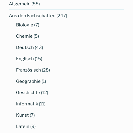
Allgemein
(88)
Aus den Fachschaften
(247)
Biologie
(7)
Chemie
(5)
Deutsch
(43)
Englisch
(15)
Französisch
(28)
Geographie
(1)
Geschichte
(12)
Informatik
(11)
Kunst
(7)
Latein
(9)