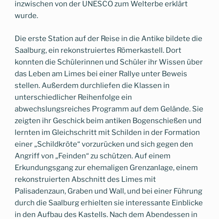
inzwischen von der UNESCO zum Welterbe erklärt
wurde.
Die erste Station auf der Reise in die Antike bildete die
Saalburg, ein rekonstruiertes Römerkastell. Dort
konnten die Schülerinnen und Schüler ihr Wissen über
das Leben am Limes bei einer Rallye unter Beweis
stellen. Außerdem durchliefen die Klassen in
unterschiedlicher Reihenfolge ein
abwechslungsreiches Programm auf dem Gelände. Sie
zeigten ihr Geschick beim antiken Bogenschießen und
lernten im Gleichschritt mit Schilden in der Formation
einer „Schildkröte“ vorzurücken und sich gegen den
Angriff von „Feinden“ zu schützen. Auf einem
Erkundungsgang zur ehemaligen Grenzanlage, einem
rekonstruierten Abschnitt des Limes mit
Palisadenzaun, Graben und Wall, und bei einer Führung
durch die Saalburg erhielten sie interessante Einblicke
in den Aufbau des Kastells. Nach dem Abendessen in