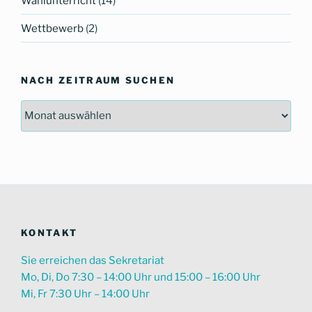
Wahlunterricht
(14)
Wettbewerb
(2)
NACH ZEITRAUM SUCHEN
Nach
Zeitraum
suchen
KONTAKT
Sie erreichen das Sekretariat
Mo, Di, Do 7:30 – 14:00 Uhr und 15:00 – 16:00 Uhr
Mi, Fr 7:30 Uhr – 14:00 Uhr