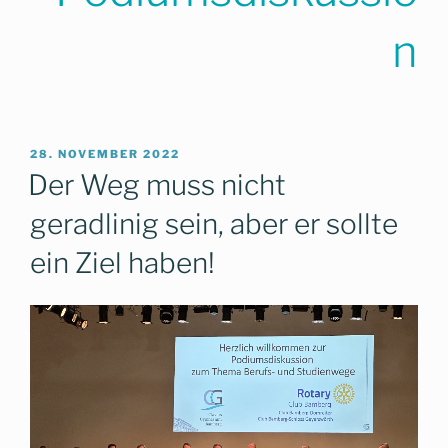
n
VERÖFFENTLICHT
28. NOVEMBER 2022
AM
Der Weg muss nicht
geradlinig sein, aber er sollte
ein Ziel haben!