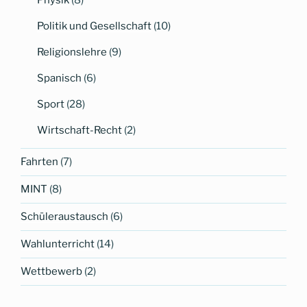
Politik und Gesellschaft
(10)
Religionslehre
(9)
Spanisch
(6)
Sport
(28)
Wirtschaft-Recht
(2)
Fahrten
(7)
MINT
(8)
Schüleraustausch
(6)
Wahlunterricht
(14)
Wettbewerb
(2)