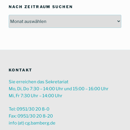
NACH ZEITRAUM SUCHEN
Nach
Zeitraum
suchen
KONTAKT
Sie erreichen das Sekretariat
Mo, Di, Do 7:30 – 14:00 Uhr und 15:00 – 16:00 Uhr
Mi, Fr 7:30 Uhr – 14:00 Uhr
Tel: 0951/30 20 8-0
Fax: 0951/30 20 8-20
info (at) cg.bamberg.de