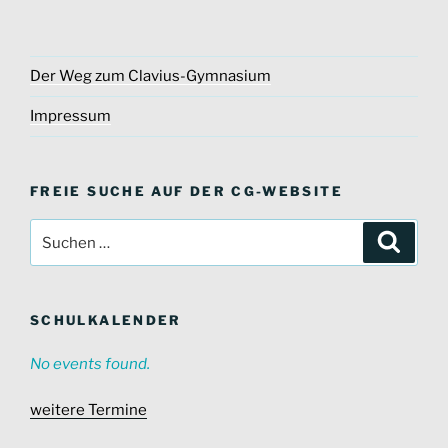
Der Weg zum Clavius-Gymnasium
Impressum
FREIE SUCHE AUF DER CG-WEBSITE
Suche
Suche
nach:
SCHULKALENDER
No events found.
weitere Termine