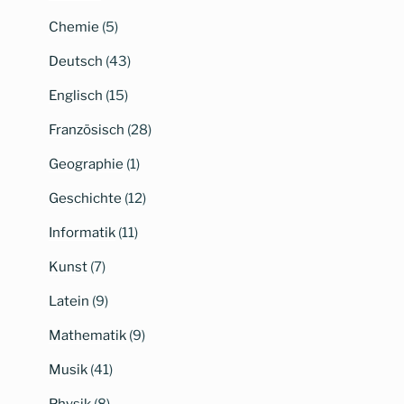
Chemie
(5)
Deutsch
(43)
Englisch
(15)
Französisch
(28)
Geographie
(1)
Geschichte
(12)
Informatik
(11)
Kunst
(7)
Latein
(9)
Mathematik
(9)
Musik
(41)
Physik
(8)