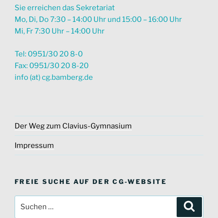
Sie erreichen das Sekretariat
Mo, Di, Do 7:30 – 14:00 Uhr und 15:00 – 16:00 Uhr
Mi, Fr 7:30 Uhr – 14:00 Uhr
Tel: 0951/30 20 8-0
Fax: 0951/30 20 8-20
info (at) cg.bamberg.de
Der Weg zum Clavius-Gymnasium
Impressum
FREIE SUCHE AUF DER CG-WEBSITE
Suche
Suche
nach: