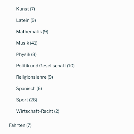
Kunst
(7)
Latein
(9)
Mathematik
(9)
Musik
(41)
Physik
(8)
Politik und Gesellschaft
(10)
Religionslehre
(9)
Spanisch
(6)
Sport
(28)
Wirtschaft-Recht
(2)
Fahrten
(7)