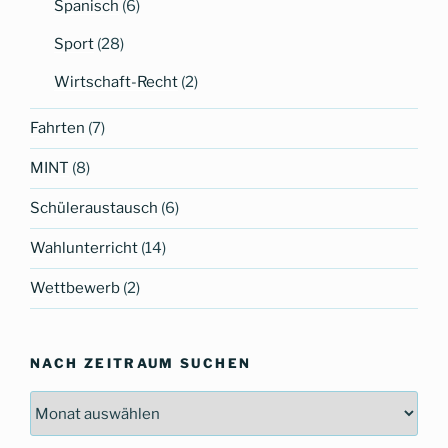
Spanisch
(6)
Sport
(28)
Wirtschaft-Recht
(2)
Fahrten
(7)
MINT
(8)
Schüleraustausch
(6)
Wahlunterricht
(14)
Wettbewerb
(2)
NACH ZEITRAUM SUCHEN
Nach
Zeitraum