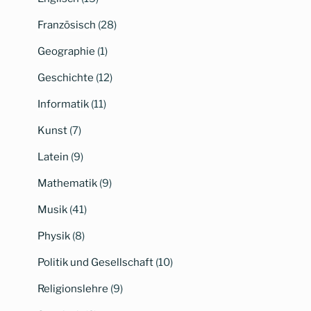
Französisch
(28)
Geographie
(1)
Geschichte
(12)
Informatik
(11)
Kunst
(7)
Latein
(9)
Mathematik
(9)
Musik
(41)
Physik
(8)
Politik und Gesellschaft
(10)
Religionslehre
(9)