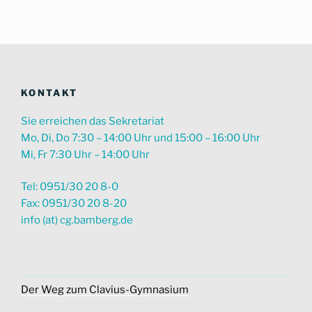
suchen
KONTAKT
Sie erreichen das Sekretariat
Mo, Di, Do 7:30 – 14:00 Uhr und 15:00 – 16:00 Uhr
Mi, Fr 7:30 Uhr – 14:00 Uhr
Tel: 0951/30 20 8-0
Fax: 0951/30 20 8-20
info (at) cg.bamberg.de
Der Weg zum Clavius-Gymnasium