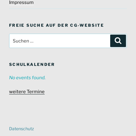
Impressum
FREIE SUCHE AUF DER CG-WEBSITE
Suche
Suche
nach:
SCHULKALENDER
No events found.
weitere Termine
Datenschutz