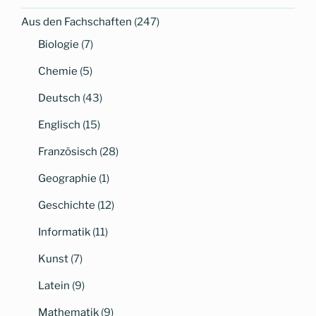
Aus den Fachschaften
(247)
Biologie
(7)
Chemie
(5)
Deutsch
(43)
Englisch
(15)
Französisch
(28)
Geographie
(1)
Geschichte
(12)
Informatik
(11)
Kunst
(7)
Latein
(9)
Mathematik
(9)