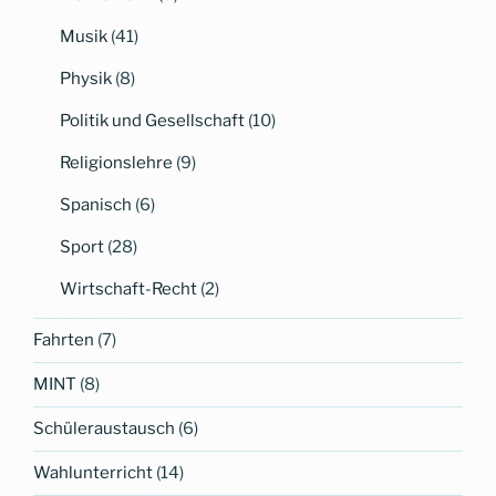
Musik
(41)
Physik
(8)
Politik und Gesellschaft
(10)
Religionslehre
(9)
Spanisch
(6)
Sport
(28)
Wirtschaft-Recht
(2)
Fahrten
(7)
MINT
(8)
Schüleraustausch
(6)
Wahlunterricht
(14)