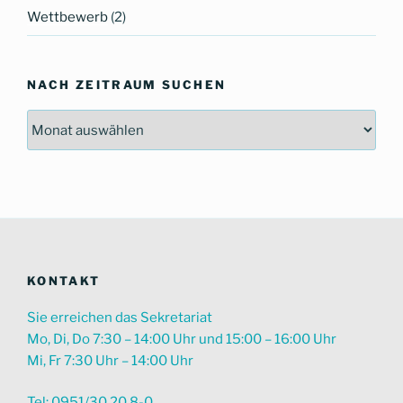
Wettbewerb
(2)
NACH ZEITRAUM SUCHEN
Nach
Zeitraum
suchen
KONTAKT
Sie erreichen das Sekretariat
Mo, Di, Do 7:30 – 14:00 Uhr und 15:00 – 16:00 Uhr
Mi, Fr 7:30 Uhr – 14:00 Uhr
Tel: 0951/30 20 8-0