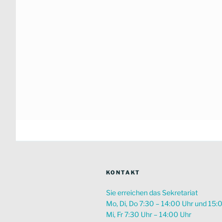
KONTAKT
Sie erreichen das Sekretariat
Mo, Di, Do 7:30 – 14:00 Uhr und 15:
Mi, Fr 7:30 Uhr – 14:00 Uhr