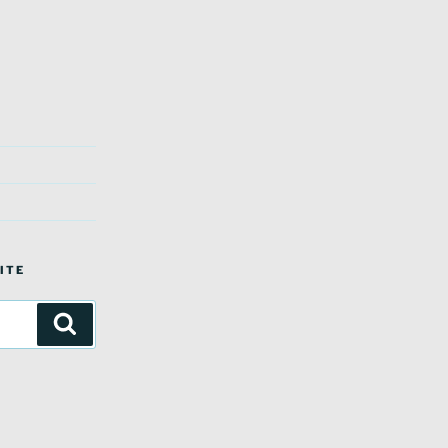
ITE
Suchen