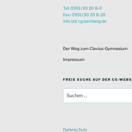
Tel: 0951/30 20 8-0
Fax: 0951/30 20 8-20
info (at) cg.bamberg.de
Der Weg zum Clavius-Gymnasium
Impressum
FREIE SUCHE AUF DER CG-WEBS
Suche
nach:
Datenschutz