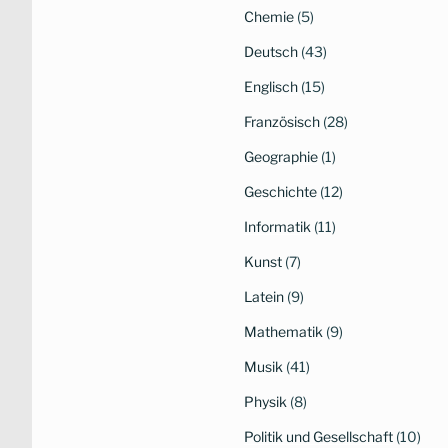
Chemie
(5)
Deutsch
(43)
Englisch
(15)
Französisch
(28)
Geographie
(1)
Geschichte
(12)
Informatik
(11)
Kunst
(7)
Latein
(9)
Mathematik
(9)
Musik
(41)
Physik
(8)
Politik und Gesellschaft
(10)