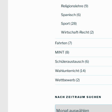
Religionslehre
(9)
Spanisch
(6)
Sport
(28)
Wirtschaft-Recht
(2)
Fahrten
(7)
MINT
(8)
Schüleraustausch
(6)
Wahlunterricht
(14)
Wettbewerb
(2)
NACH ZEITRAUM SUCHEN
Nach