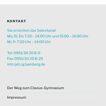
KONTAKT
Sie erreichen das Sekretariat
Mo, Di, Do 7:30 – 14:00 Uhr und 15:00 – 16:00 Uhr
Mi, Fr 7:30 Uhr – 14:00 Uhr
Tel: 0951/30 20 8-0
Fax: 0951/30 20 8-20
info (at) cg.bamberg.de
Der Weg zum Clavius-Gymnasium
Impressum