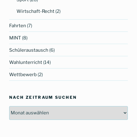
Wirtschaft-Recht
(2)
Fahrten
(7)
MINT
(8)
Schüleraustausch
(6)
Wahlunterricht
(14)
Wettbewerb
(2)
NACH ZEITRAUM SUCHEN
Nach
Zeitraum
suchen