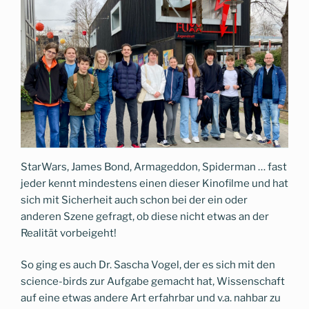
StarWars, James Bond, Armageddon, Spiderman … fast
jeder kennt mindestens einen dieser Kinofilme und hat
sich mit Sicherheit auch schon bei der ein oder
anderen Szene gefragt, ob diese nicht etwas an der
Realität vorbeigeht!
So ging es auch Dr. Sascha Vogel, der es sich mit den
science-birds zur Aufgabe gemacht hat, Wissenschaft
auf eine etwas andere Art erfahrbar und v.a. nahbar zu