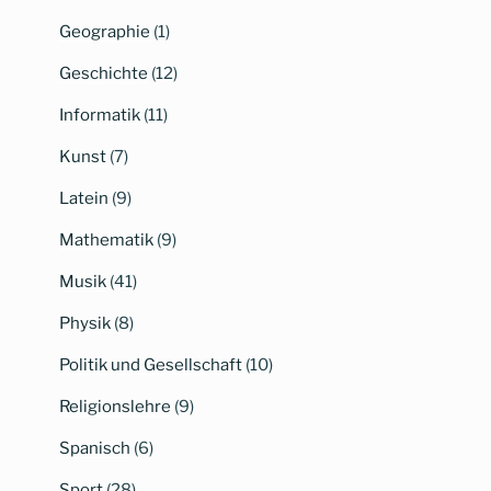
Geographie
(1)
Geschichte
(12)
Informatik
(11)
Kunst
(7)
Latein
(9)
Mathematik
(9)
Musik
(41)
Physik
(8)
Politik und Gesellschaft
(10)
Religionslehre
(9)
Spanisch
(6)
Sport
(28)