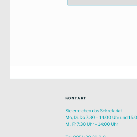
Zeitraum
suchen
KONTAKT
Sie erreichen das Sekretariat
Mo, Di, Do 7:30 – 14:00 Uhr und 15:
Mi, Fr 7:30 Uhr – 14:00 Uhr