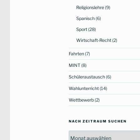
Religionslehre
(9)
Spanisch
(6)
Sport
(28)
Wirtschaft-Recht
(2)
Fahrten
(7)
MINT
(8)
Schüleraustausch
(6)
Wahlunterricht
(14)
Wettbewerb
(2)
NACH ZEITRAUM SUCHEN
Nach