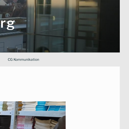
rg
CG Kommunikation