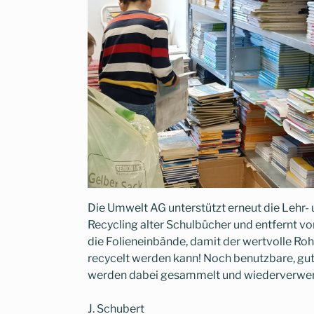
Die Umwelt AG unterstützt erneut die Lehr-
Recycling alter Schulbücher und entfernt vo
die Folieneinbände, damit der wertvolle Ro
recycelt werden kann! Noch benutzbare, gu
werden dabei gesammelt und wiederverwe
J. Schubert