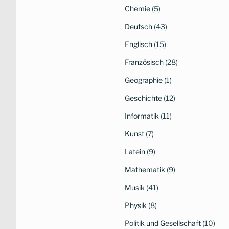
Chemie
(5)
Deutsch
(43)
Englisch
(15)
Französisch
(28)
Geographie
(1)
Geschichte
(12)
Informatik
(11)
Kunst
(7)
Latein
(9)
Mathematik
(9)
Musik
(41)
Physik
(8)
Politik und Gesellschaft
(10)