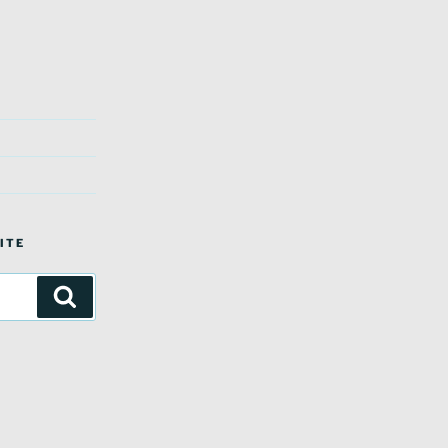
ITE
Suchen