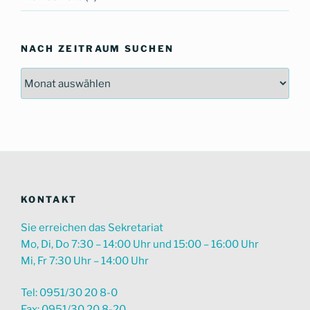
NACH ZEITRAUM SUCHEN
Nach
Zeitraum
suchen
KONTAKT
Sie erreichen das Sekretariat
Mo, Di, Do 7:30 – 14:00 Uhr und 15:00 – 16:00 Uhr
Mi, Fr 7:30 Uhr – 14:00 Uhr
Tel: 0951/30 20 8-0
Fax: 0951/30 20 8-20