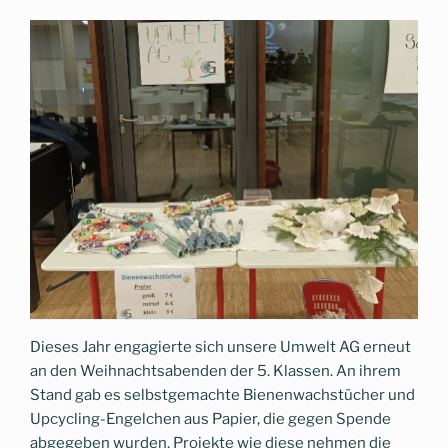
Dieses Jahr engagierte sich unsere Umwelt AG erneut
an den Weihnachtsabenden der 5. Klassen. An ihrem
Stand gab es selbstgemachte Bienenwachstücher und
Upcycling-Engelchen aus Papier, die gegen Spende
abgegeben wurden. Projekte wie diese nehmen die