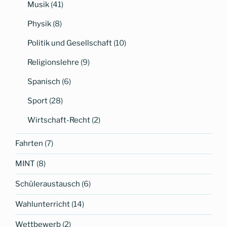
Musik
(41)
Physik
(8)
Politik und Gesellschaft
(10)
Religionslehre
(9)
Spanisch
(6)
Sport
(28)
Wirtschaft-Recht
(2)
Fahrten
(7)
MINT
(8)
Schüleraustausch
(6)
Wahlunterricht
(14)
Wettbewerb
(2)