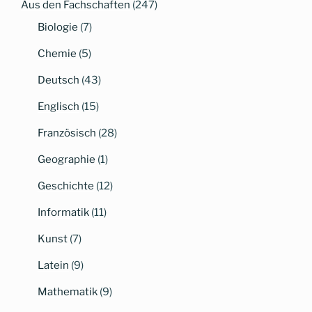
Aus den Fachschaften
(247)
Biologie
(7)
Chemie
(5)
Deutsch
(43)
Englisch
(15)
Französisch
(28)
Geographie
(1)
Geschichte
(12)
Informatik
(11)
Kunst
(7)
Latein
(9)
Mathematik
(9)