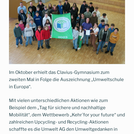
Im Oktober erhielt das Clavius-Gymnasium zum
zweiten Mal in Folge die Auszeichnung „Umweltschule
in Europa“.
Mit vielen unterschiedlichen Aktionen wie zum
Beispiel dem „Tag für sichere und nachhaltige
Mobilität“, dem Wettbewerb „Kehr´for your future“ und
zahlreichen Upcycling- und Recycling-Aktionen
schaffte es die Umwelt AG den Umweltgedanken in