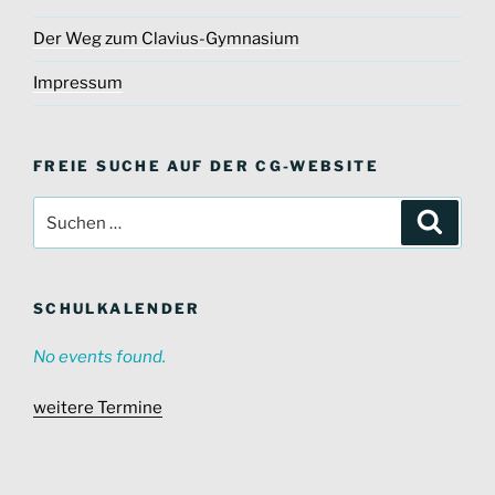
Der Weg zum Clavius-Gymnasium
Impressum
FREIE SUCHE AUF DER CG-WEBSITE
Suche
Suche
nach:
SCHULKALENDER
No events found.
weitere Termine