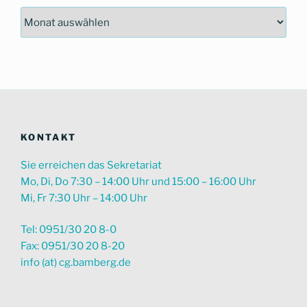
Nach
Zeitraum
suchen
KONTAKT
Sie erreichen das Sekretariat
Mo, Di, Do 7:30 – 14:00 Uhr und 15:00 – 16:00 Uhr
Mi, Fr 7:30 Uhr – 14:00 Uhr
Tel: 0951/30 20 8-0
Fax: 0951/30 20 8-20
info (at) cg.bamberg.de