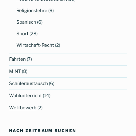
Religionslehre
(9)
Spanisch
(6)
Sport
(28)
Wirtschaft-Recht
(2)
Fahrten
(7)
MINT
(8)
Schüleraustausch
(6)
Wahlunterricht
(14)
Wettbewerb
(2)
NACH ZEITRAUM SUCHEN