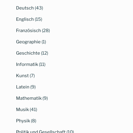
Deutsch
(43)
Englisch
(15)
Französisch
(28)
Geographie
(1)
Geschichte
(12)
Informatik
(11)
Kunst
(7)
Latein
(9)
Mathematik
(9)
Musik
(41)
Physik
(8)
Politik und Gesellschaft
(10)