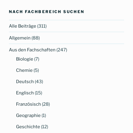
to
top
NACH FACHBEREICH SUCHEN
Alle Beiträge
(311)
Allgemein
(88)
Aus den Fachschaften
(247)
Biologie
(7)
Chemie
(5)
Deutsch
(43)
Englisch
(15)
Französisch
(28)
Geographie
(1)
Geschichte
(12)