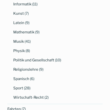
Informatik
(11)
Kunst
(7)
Latein
(9)
Mathematik
(9)
Musik
(41)
Physik
(8)
Politik und Gesellschaft
(10)
Religionslehre
(9)
Spanisch
(6)
Sport
(28)
Wirtschaft-Recht
(2)
Fahrten
(7)