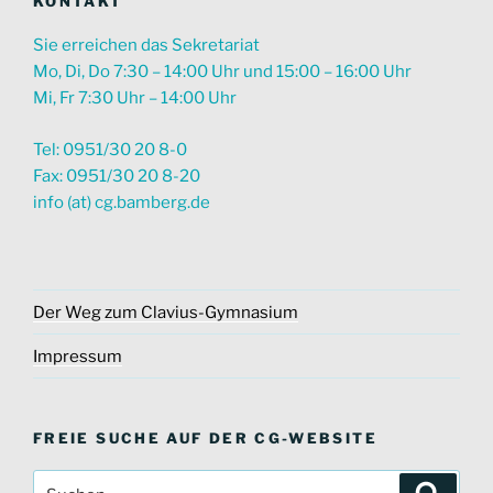
KONTAKT
Sie erreichen das Sekretariat
Mo, Di, Do 7:30 – 14:00 Uhr und 15:00 – 16:00 Uhr
Mi, Fr 7:30 Uhr – 14:00 Uhr
Tel: 0951/30 20 8-0
Fax: 0951/30 20 8-20
info (at) cg.bamberg.de
Der Weg zum Clavius-Gymnasium
Impressum
FREIE SUCHE AUF DER CG-WEBSITE
Suche
Suche