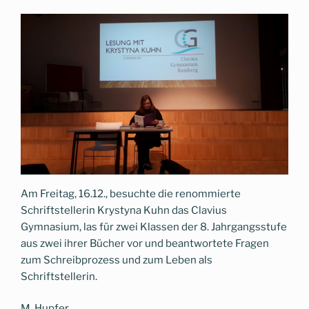
Am Freitag, 16.12., besuchte die renommierte
Schriftstellerin Krystyna Kuhn das Clavius
Gymnasium, las für zwei Klassen der 8. Jahrgangsstufe
aus zwei ihrer Bücher vor und beantwortete Fragen
zum Schreibprozess und zum Leben als
Schriftstellerin.
M. Hupfer