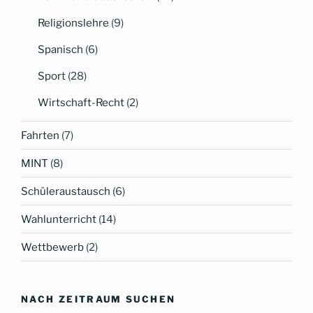
Religionslehre
(9)
Spanisch
(6)
Sport
(28)
Wirtschaft-Recht
(2)
Fahrten
(7)
MINT
(8)
Schüleraustausch
(6)
Wahlunterricht
(14)
Wettbewerb
(2)
NACH ZEITRAUM SUCHEN