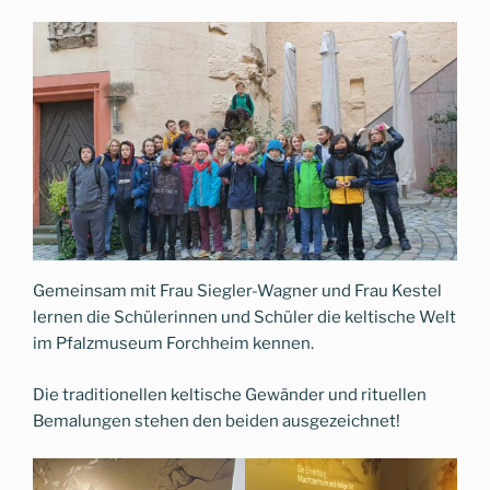
Gemeinsam mit Frau Siegler-Wagner und Frau Kestel
lernen die Schülerinnen und Schüler die keltische Welt
im Pfalzmuseum Forchheim kennen.
Die traditionellen keltische Gewänder und rituellen
Bemalungen stehen den beiden ausgezeichnet!