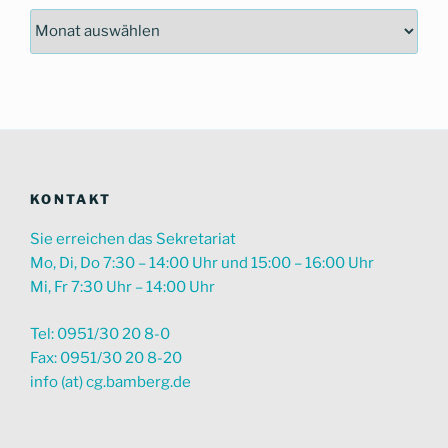
Nach
Zeitraum
suchen
KONTAKT
Sie erreichen das Sekretariat
Mo, Di, Do 7:30 – 14:00 Uhr und 15:00 – 16:00 Uhr
Mi, Fr 7:30 Uhr – 14:00 Uhr
Tel: 0951/30 20 8-0
Fax: 0951/30 20 8-20
info (at) cg.bamberg.de