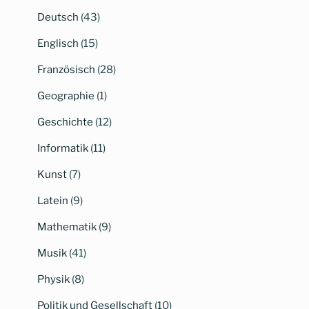
Deutsch
(43)
Englisch
(15)
Französisch
(28)
Geographie
(1)
Geschichte
(12)
Informatik
(11)
Kunst
(7)
Latein
(9)
Mathematik
(9)
Musik
(41)
Physik
(8)
Politik und Gesellschaft
(10)