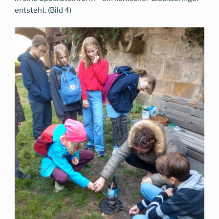
entsteht. (Bild 4)