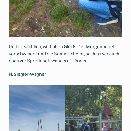
Und tatsächlich, wir haben Glück! Der Morgennebel
verschwindet und die Sonne scheint, so dass wir auch
noch zur Sportinsel „wandern“ können.
N. Siegler-Wagner