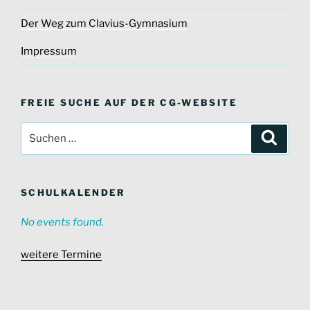
Der Weg zum Clavius-Gymnasium
Impressum
FREIE SUCHE AUF DER CG-WEBSITE
Suche
Suche
nach:
SCHULKALENDER
No events found.
weitere Termine