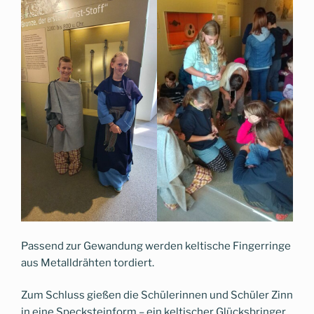
Passend zur Gewandung werden keltische Fingerringe
aus Metalldrähten tordiert.
Zum Schluss gießen die Schülerinnen und Schüler Zinn
in eine Specksteinform – ein keltischer Glücksbringer