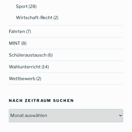
Sport
(28)
Wirtschaft-Recht
(2)
Fahrten
(7)
MINT
(8)
Schüleraustausch
(6)
Wahlunterricht
(14)
Wettbewerb
(2)
NACH ZEITRAUM SUCHEN
Nach
Zeitraum
suchen