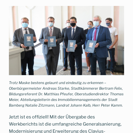
Trotz Maske bestens gelaunt und eindeutig zu erkennen –
Oberbürgermeister Andreas Starke, Stadtkämmerer Bertram Felix,
Bildungsreferent Dr. Matthias Pfeufer, Oberstudiendirektor Thomas
Meier, Abteilungsleiterin des Immobilienmanagements der Stadt
Bamberg Natalie Zitzmann, Landrat Johann Kalb, Herr Peter Kamm.
Jetzt ist es offiziell! Mit der Übergabe des
Werkberichts ist die umfangreiche Generalsanierung,
Modernisierung und Erweiterung des Clavius-