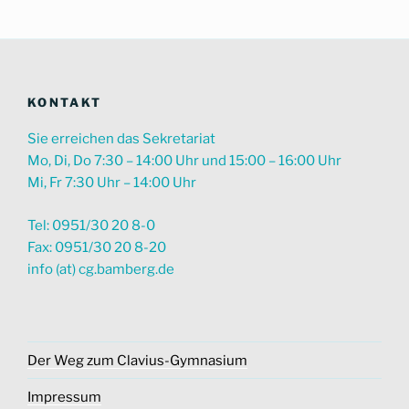
KONTAKT
Sie erreichen das Sekretariat
Mo, Di, Do 7:30 – 14:00 Uhr und 15:00 – 16:00 Uhr
Mi, Fr 7:30 Uhr – 14:00 Uhr
Tel: 0951/30 20 8-0
Fax: 0951/30 20 8-20
info (at) cg.bamberg.de
Der Weg zum Clavius-Gymnasium
Impressum