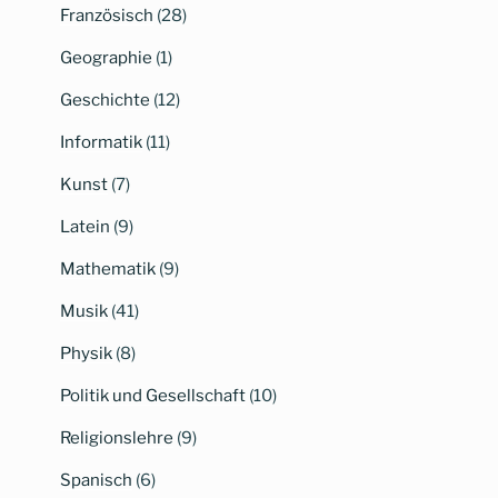
Französisch
(28)
Geographie
(1)
Geschichte
(12)
Informatik
(11)
Kunst
(7)
Latein
(9)
Mathematik
(9)
Musik
(41)
Physik
(8)
Politik und Gesellschaft
(10)
Religionslehre
(9)
Spanisch
(6)