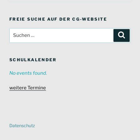
FREIE SUCHE AUF DER CG-WEBSITE
Suche
Suche
nach:
SCHULKALENDER
No events found.
weitere Termine
Datenschutz