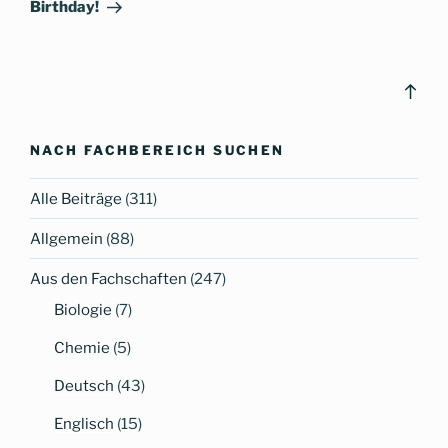
Birthday!
Bac
to
top
NACH FACHBEREICH SUCHEN
Alle Beiträge
(311)
Allgemein
(88)
Aus den Fachschaften
(247)
Biologie
(7)
Chemie
(5)
Deutsch
(43)
Englisch
(15)