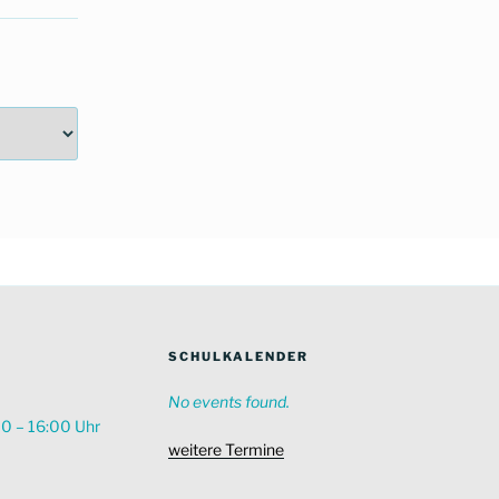
SCHULKALENDER
No events found.
00 – 16:00 Uhr
weitere Termine