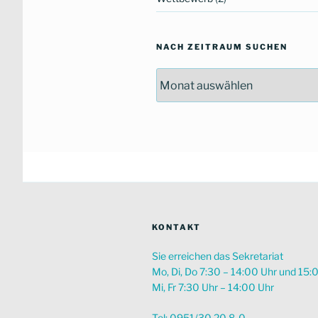
NACH ZEITRAUM SUCHEN
Nach
Zeitraum
suchen
KONTAKT
Sie erreichen das Sekretariat
Mo, Di, Do 7:30 – 14:00 Uhr und 15:
Mi, Fr 7:30 Uhr – 14:00 Uhr
Tel: 0951/30 20 8-0