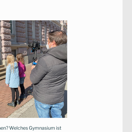
ehen? Welches Gymnasium ist