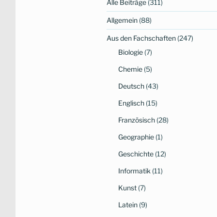
Alle Beiträge
(311)
Allgemein
(88)
Aus den Fachschaften
(247)
Biologie
(7)
Chemie
(5)
Deutsch
(43)
Englisch
(15)
Französisch
(28)
Geographie
(1)
Geschichte
(12)
Informatik
(11)
Kunst
(7)
Latein
(9)