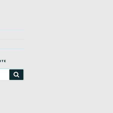
ITE
Suchen