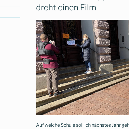
dreht einen Film
Auf welche Schule soll ich nächstes Jahr g