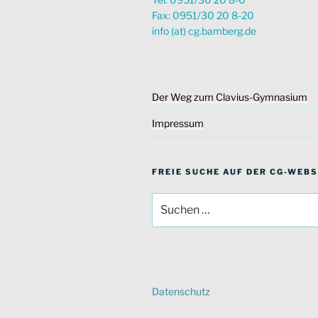
Fax: 0951/30 20 8-20
info (at) cg.bamberg.de
Der Weg zum Clavius-Gymnasium
Impressum
FREIE SUCHE AUF DER CG-WEBS
Suche
nach:
Datenschutz