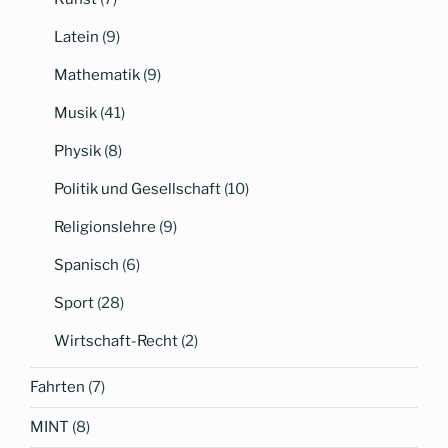
Latein
(9)
Mathematik
(9)
Musik
(41)
Physik
(8)
Politik und Gesellschaft
(10)
Religionslehre
(9)
Spanisch
(6)
Sport
(28)
Wirtschaft-Recht
(2)
Fahrten
(7)
MINT
(8)