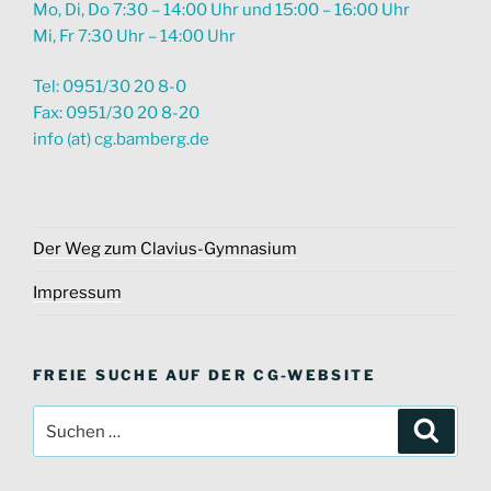
Mo, Di, Do 7:30 – 14:00 Uhr und 15:00 – 16:00 Uhr
Mi, Fr 7:30 Uhr – 14:00 Uhr
Tel: 0951/30 20 8-0
Fax: 0951/30 20 8-20
info (at) cg.bamberg.de
Der Weg zum Clavius-Gymnasium
Impressum
FREIE SUCHE AUF DER CG-WEBSITE
Suche
Suche
nach: