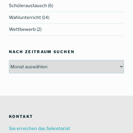
Schüleraustausch
(6)
Wahlunterricht
(14)
Wettbewerb
(2)
NACH ZEITRAUM SUCHEN
Nach
Zeitraum
suchen
KONTAKT
Sie erreichen das Sekretariat