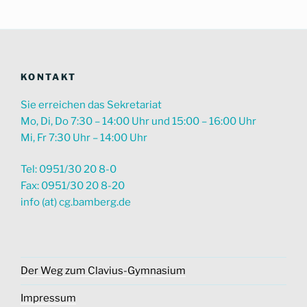
KONTAKT
Sie erreichen das Sekretariat
Mo, Di, Do 7:30 – 14:00 Uhr und 15:00 – 16:00 Uhr
Mi, Fr 7:30 Uhr – 14:00 Uhr
Tel: 0951/30 20 8-0
Fax: 0951/30 20 8-20
info (at) cg.bamberg.de
Der Weg zum Clavius-Gymnasium
Impressum