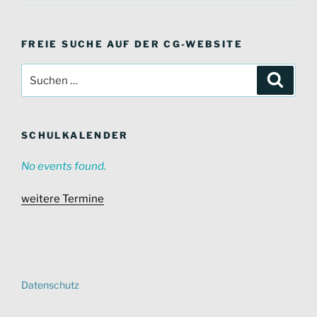
FREIE SUCHE AUF DER CG-WEBSITE
Suche
Suche
nach:
SCHULKALENDER
No events found.
weitere Termine
Datenschutz