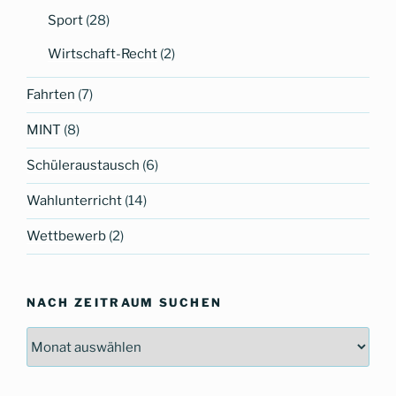
Sport
(28)
Wirtschaft-Recht
(2)
Fahrten
(7)
MINT
(8)
Schüleraustausch
(6)
Wahlunterricht
(14)
Wettbewerb
(2)
NACH ZEITRAUM SUCHEN
Nach
Zeitraum
suchen