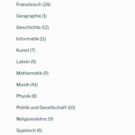
Französisch
(28)
Geographie
(1)
Geschichte
(12)
Informatik
(11)
Kunst
(7)
Latein
(9)
Mathematik
(9)
Musik
(41)
Physik
(8)
Politik und Gesellschaft
(10)
Religionslehre
(9)
Spanisch
(6)