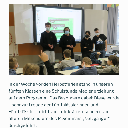
In der Woche vor den Herbstferien stand in unseren
fünften Klassen eine Schulstunde Medienerziehung
auf dem Programm. Das Besondere dabei: Diese wurde
– sehr zur Freude der Fünftklässlerinnen und
Fünftklässler – nicht von Lehrkräften, sondern von
älteren Mitschülern des P-Seminars „Netzgänger“
durchgeführt.