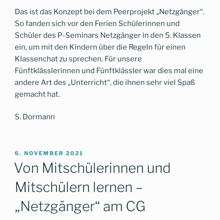
Das ist das Konzept bei dem Peerprojekt „Netzgänger“.
So fanden sich vor den Ferien Schülerinnen und
Schüler des P-Seminars Netzgänger in den 5. Klassen
ein, um mit den Kindern über die Regeln für einen
Klassenchat zu sprechen. Für unsere
Fünftklässlerinnen und Fünftklässler war dies mal eine
andere Art des „Unterricht“, die ihnen sehr viel Spaß
gemacht hat.
S. Dormann
VERÖFFENTLICHT
6. NOVEMBER 2021
AM
Von Mitschülerinnen und
Mitschülern lernen –
„Netzgänger“ am CG