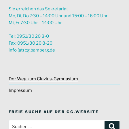
Sie erreichen das Sekretariat
Mo, Di, Do 7:30 – 14:00 Uhr und 15:00 – 16:00 Uhr
Mi, Fr 7:30 Uhr – 14:00 Uhr
Tel: 0951/30 20 8-0
Fax: 0951/30 20 8-20
info (at) cg.bamberg.de
Der Weg zum Clavius-Gymnasium
Impressum
FREIE SUCHE AUF DER CG-WEBSITE
Suche
Suche