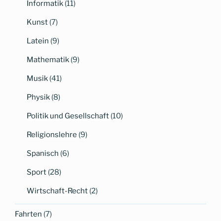
Informatik
(11)
Kunst
(7)
Latein
(9)
Mathematik
(9)
Musik
(41)
Physik
(8)
Politik und Gesellschaft
(10)
Religionslehre
(9)
Spanisch
(6)
Sport
(28)
Wirtschaft-Recht
(2)
Fahrten
(7)