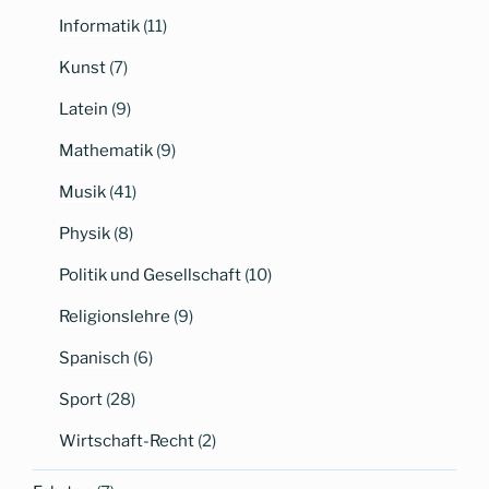
Informatik
(11)
Kunst
(7)
Latein
(9)
Mathematik
(9)
Musik
(41)
Physik
(8)
Politik und Gesellschaft
(10)
Religionslehre
(9)
Spanisch
(6)
Sport
(28)
Wirtschaft-Recht
(2)