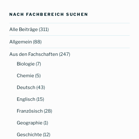
to
top
NACH FACHBEREICH SUCHEN
Alle Beiträge
(311)
Allgemein
(88)
Aus den Fachschaften
(247)
Biologie
(7)
Chemie
(5)
Deutsch
(43)
Englisch
(15)
Französisch
(28)
Geographie
(1)
Geschichte
(12)