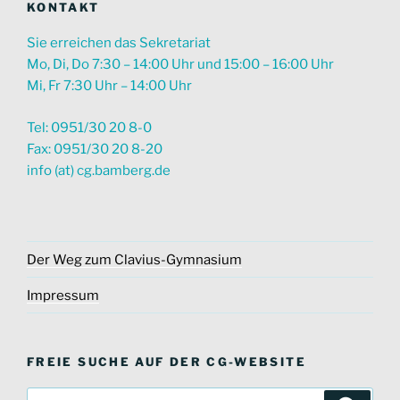
KONTAKT
Sie erreichen das Sekretariat
Mo, Di, Do 7:30 – 14:00 Uhr und 15:00 – 16:00 Uhr
Mi, Fr 7:30 Uhr – 14:00 Uhr
Tel: 0951/30 20 8-0
Fax: 0951/30 20 8-20
info (at) cg.bamberg.de
Der Weg zum Clavius-Gymnasium
Impressum
FREIE SUCHE AUF DER CG-WEBSITE
Suche