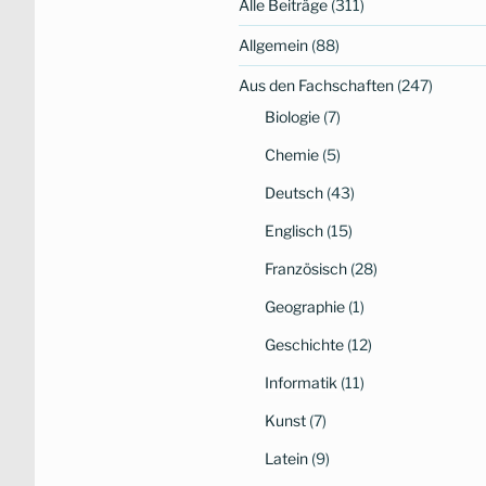
Alle Beiträge
(311)
Allgemein
(88)
Aus den Fachschaften
(247)
Biologie
(7)
Chemie
(5)
Deutsch
(43)
Englisch
(15)
Französisch
(28)
Geographie
(1)
Geschichte
(12)
Informatik
(11)
Kunst
(7)
Latein
(9)