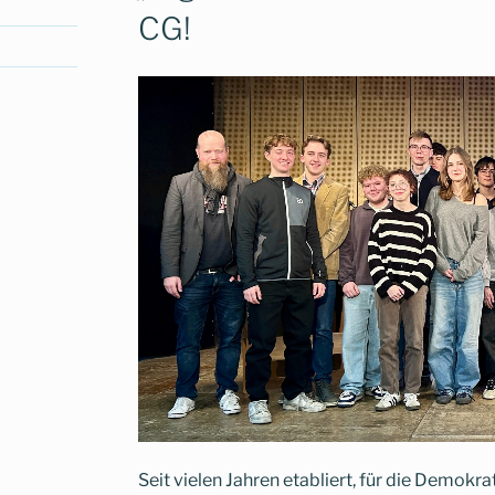
CG!
Seit vielen Jahren etabliert, für die Demokra