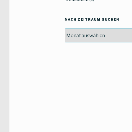
NACH ZEITRAUM SUCHEN
Nach
Zeitraum
suchen