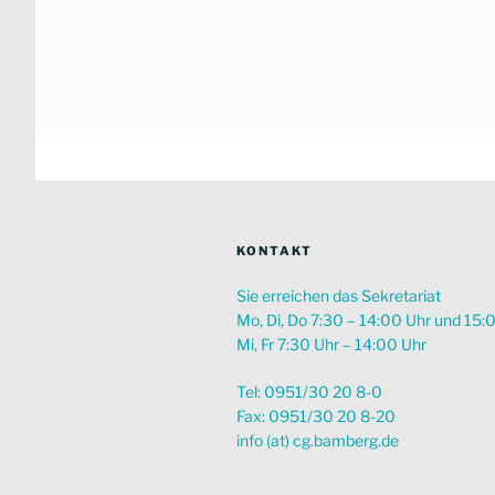
KONTAKT
Sie erreichen das Sekretariat
Mo, Di, Do 7:30 – 14:00 Uhr und 15:
Mi, Fr 7:30 Uhr – 14:00 Uhr
Tel: 0951/30 20 8-0
Fax: 0951/30 20 8-20
info (at) cg.bamberg.de