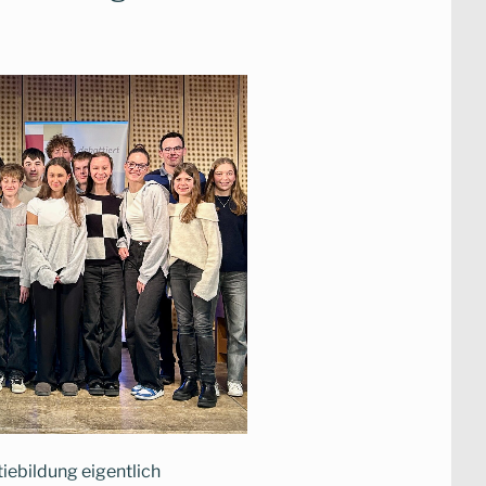
tiebildung eigentlich