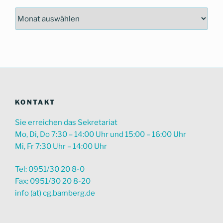
Nach
Zeitraum
suchen
KONTAKT
Sie erreichen das Sekretariat
Mo, Di, Do 7:30 – 14:00 Uhr und 15:00 – 16:00 Uhr
Mi, Fr 7:30 Uhr – 14:00 Uhr
Tel: 0951/30 20 8-0
Fax: 0951/30 20 8-20
info (at) cg.bamberg.de