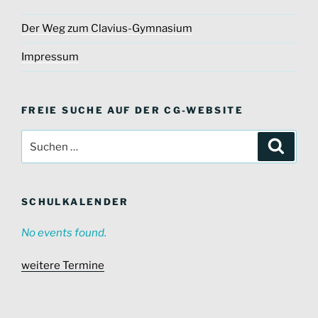
Der Weg zum Clavius-Gymnasium
Impressum
FREIE SUCHE AUF DER CG-WEBSITE
Suche
Suche
nach:
SCHULKALENDER
No events found.
weitere Termine