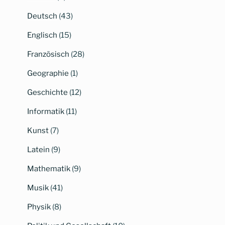
Deutsch
(43)
Englisch
(15)
Französisch
(28)
Geographie
(1)
Geschichte
(12)
Informatik
(11)
Kunst
(7)
Latein
(9)
Mathematik
(9)
Musik
(41)
Physik
(8)