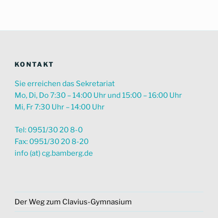
suchen
KONTAKT
Sie erreichen das Sekretariat
Mo, Di, Do 7:30 – 14:00 Uhr und 15:00 – 16:00 Uhr
Mi, Fr 7:30 Uhr – 14:00 Uhr
Tel: 0951/30 20 8-0
Fax: 0951/30 20 8-20
info (at) cg.bamberg.de
Der Weg zum Clavius-Gymnasium