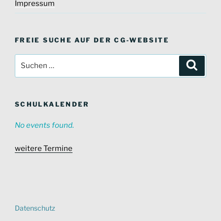
Impressum
FREIE SUCHE AUF DER CG-WEBSITE
Suche
Suche
nach:
SCHULKALENDER
No events found.
weitere Termine
Datenschutz