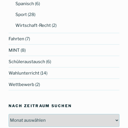
Spanisch
(6)
Sport
(28)
Wirtschaft-Recht
(2)
Fahrten
(7)
MINT
(8)
Schüleraustausch
(6)
Wahlunterricht
(14)
Wettbewerb
(2)
NACH ZEITRAUM SUCHEN
Nach
Zeitraum