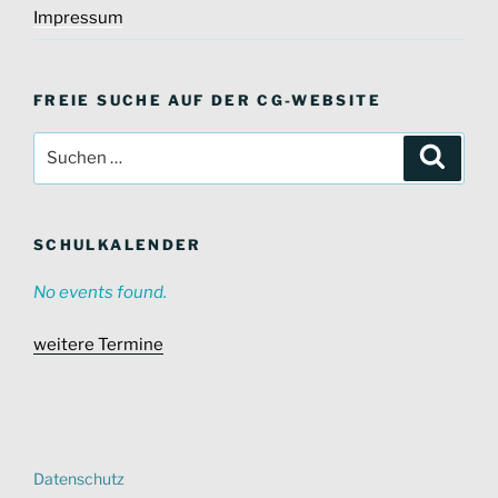
Impressum
FREIE SUCHE AUF DER CG-WEBSITE
Suche
Suche
nach:
SCHULKALENDER
No events found.
weitere Termine
Datenschutz