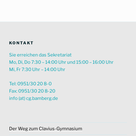
suchen
KONTAKT
Sie erreichen das Sekretariat
Mo, Di, Do 7:30 – 14:00 Uhr und 15:00 – 16:00 Uhr
Mi, Fr 7:30 Uhr – 14:00 Uhr
Tel: 0951/30 20 8-0
Fax: 0951/30 20 8-20
info (at) cg.bamberg.de
Der Weg zum Clavius-Gymnasium