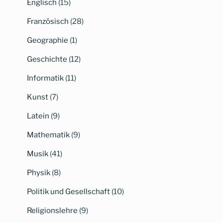
Englisch
(15)
Französisch
(28)
Geographie
(1)
Geschichte
(12)
Informatik
(11)
Kunst
(7)
Latein
(9)
Mathematik
(9)
Musik
(41)
Physik
(8)
Politik und Gesellschaft
(10)
Religionslehre
(9)