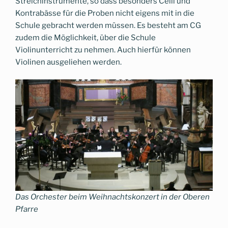
Streichinstrumente, so dass besonders Celli und
Kontrabässe für die Proben nicht eigens mit in die
Schule gebracht werden müssen. Es besteht am CG
zudem die Möglichkeit, über die Schule
Violinunterricht zu nehmen. Auch hierfür können
Violinen ausgeliehen werden.
Das Orchester beim Weihnachtskonzert in der Oberen
Pfarre