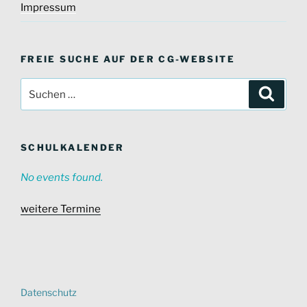
Impressum
FREIE SUCHE AUF DER CG-WEBSITE
Suche
Suche
nach:
SCHULKALENDER
No events found.
weitere Termine
Datenschutz