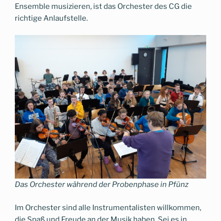
Ensemble musizieren, ist das Orchester des CG die
richtige Anlaufstelle.
Das Orchester während der Probenphase in Pfünz
Im Orchester sind alle Instrumentalisten willkommen,
die Spaß und Freude an der Musik haben. Sei es in