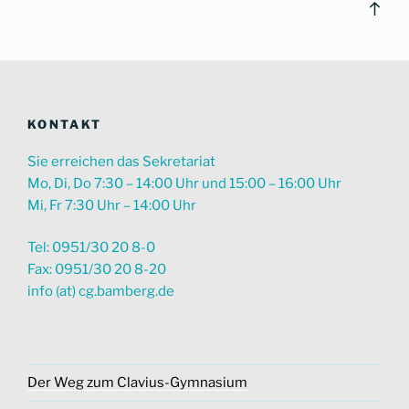
Bac
to
top
KONTAKT
Sie erreichen das Sekretariat
Mo, Di, Do 7:30 – 14:00 Uhr und 15:00 – 16:00 Uhr
Mi, Fr 7:30 Uhr – 14:00 Uhr
Tel: 0951/30 20 8-0
Fax: 0951/30 20 8-20
info (at) cg.bamberg.de
Der Weg zum Clavius-Gymnasium