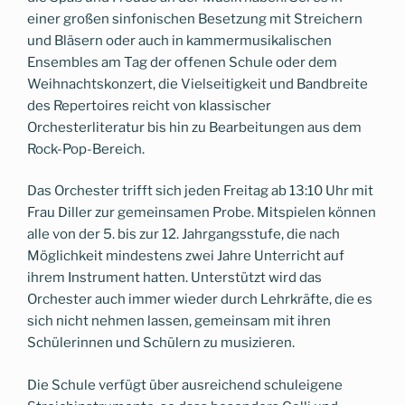
einer großen sinfonischen Besetzung mit Streichern
und Bläsern oder auch in kammermusikalischen
Ensembles am Tag der offenen Schule oder dem
Weihnachtskonzert, die Vielseitigkeit und Bandbreite
des Repertoires reicht von klassischer
Orchesterliteratur bis hin zu Bearbeitungen aus dem
Rock-Pop-Bereich.
Das Orchester trifft sich jeden Freitag ab 13:10 Uhr mit
Frau Diller zur gemeinsamen Probe. Mitspielen können
alle von der 5. bis zur 12. Jahrgangsstufe, die nach
Möglichkeit mindestens zwei Jahre Unterricht auf
ihrem Instrument hatten. Unterstützt wird das
Orchester auch immer wieder durch Lehrkräfte, die es
sich nicht nehmen lassen, gemeinsam mit ihren
Schülerinnen und Schülern zu musizieren.
Die Schule verfügt über ausreichend schuleigene